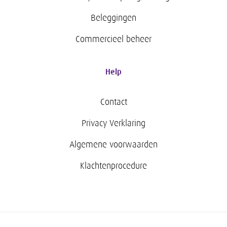
Beleggingen
Commercieel beheer
Help
Contact
Privacy Verklaring
Algemene voorwaarden
Klachtenprocedure