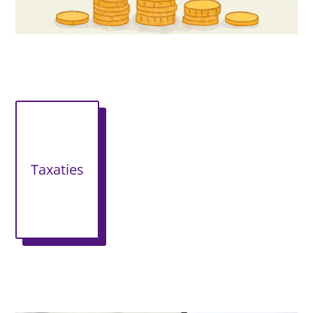
Taxaties