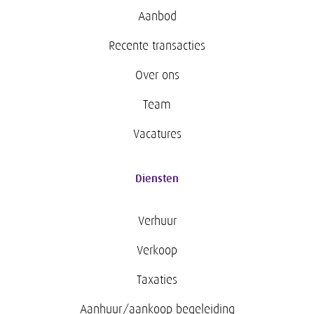
Aanbod
Recente transacties
Over ons
Team
Vacatures
Diensten
Verhuur
Verkoop
Taxaties
Aanhuur/aankoop begeleiding