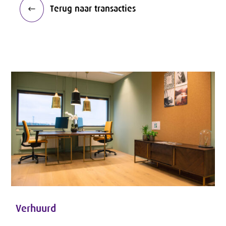
Terug naar transacties
Verhuurd