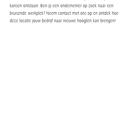
kansen ontstaan. Ben jij een ondernemer op zoek naar een
bruisende werkplek? Neem contact met ons op en ontdek hoe
deze locatie jouw bedrijf naar nieuwe hoogten kan brengen!