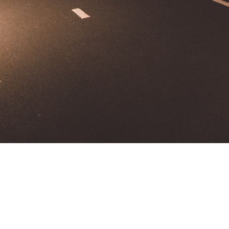
Contact