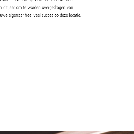
van dit jaar om te worden overgedragen van
uwe eigenaar heel veel succes op deze locatie.