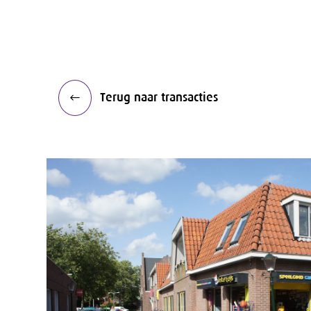
Terug naar transacties