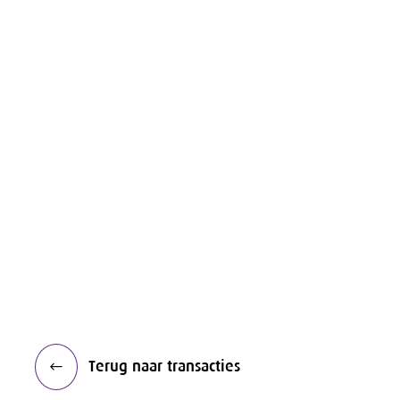
Terug naar transacties