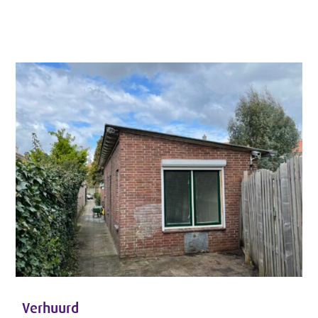
Verhuurd