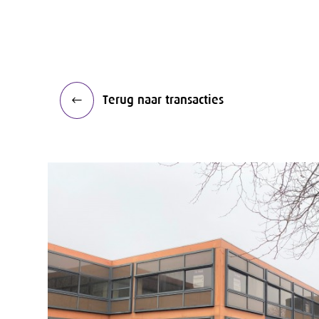
Terug naar transacties