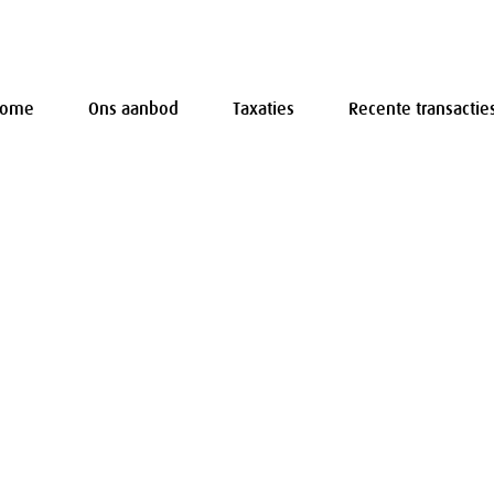
Home
Ons aanbod
Taxaties
Recente transactie