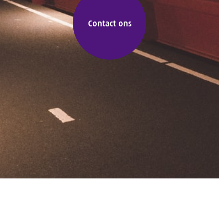
Contact ons