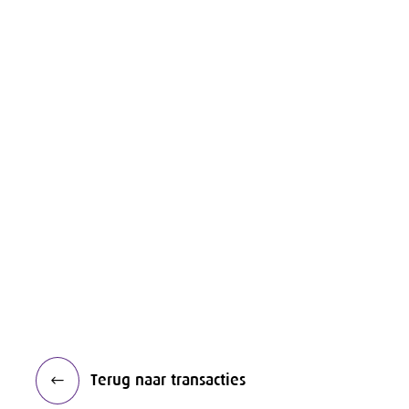
Terug naar transacties