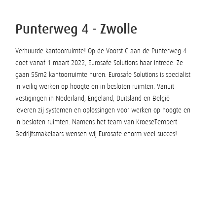
Punterweg 4 - Zwolle
Verhuurde kantoorruimte! Op de Voorst C aan de Punterweg 4
doet vanaf 1 maart 2022, Eurosafe Solutions haar intrede. Ze
gaan 55m2 kantoorruimte huren. Eurosafe Solutions is specialist
in veilig werken op hoogte en in besloten ruimten. Vanuit
vestigingen in Nederland, Engeland, Duitsland en België
leveren zij systemen en oplossingen voor werken op hoogte en
in besloten ruimten. Namens het team van KroeseTempert
Bedrijfsmakelaars wensen wij Eurosafe enorm veel succes!