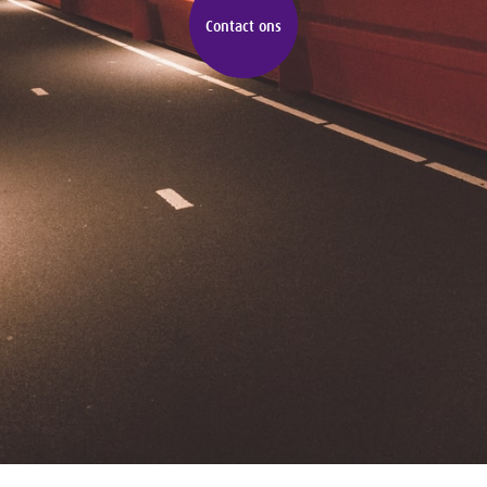
Contact ons