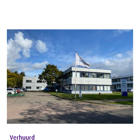
Verhuurd