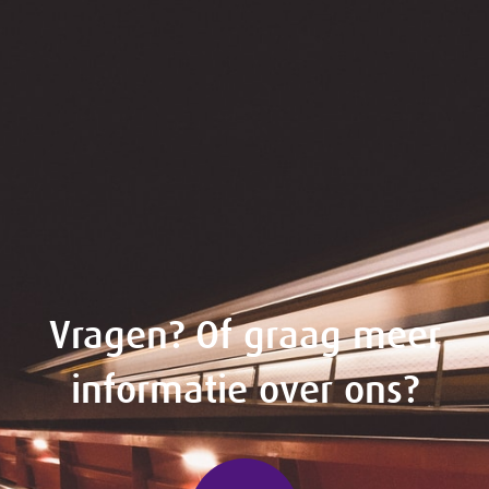
Vragen? Of graag meer
informatie over ons?