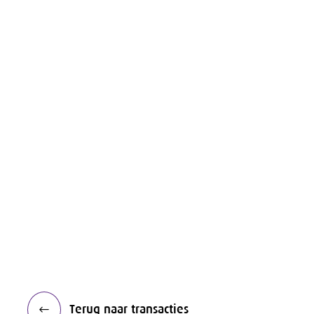
Terug naar transacties