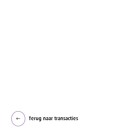
Terug naar transacties