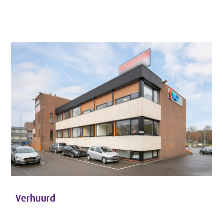
Verhuurd