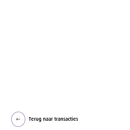
Terug naar transacties