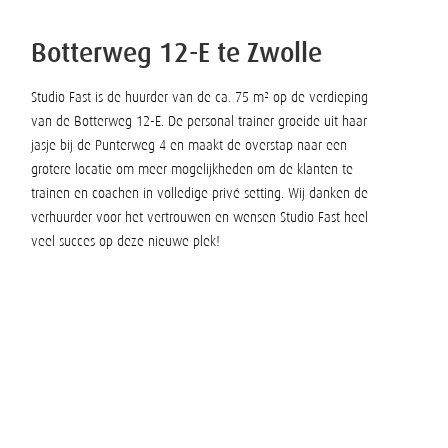
Botterweg 12-E te Zwolle
Studio Fast is de huurder van de ca. 75 m² op de verdieping
van de Botterweg 12-E. De personal trainer groeide uit haar
jasje bij de Punterweg 4 en maakt de overstap naar een
grotere locatie om meer mogelijkheden om de klanten te
trainen en coachen in volledige privé setting. Wij danken de
verhuurder voor het vertrouwen en wensen Studio Fast heel
veel succes op deze nieuwe plek!