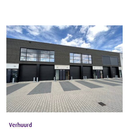
Verhuurd