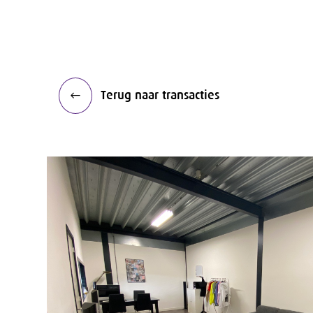
Terug naar transacties