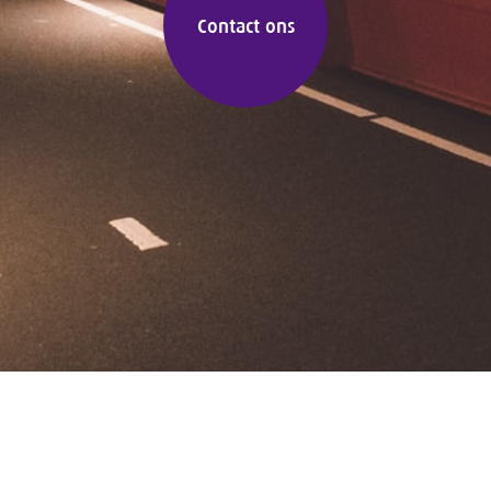
Contact ons
Navigatie
Diensten