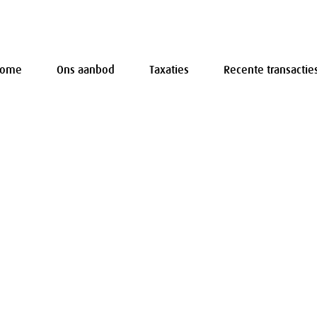
Home
Ons aanbod
Taxaties
Recente transactie