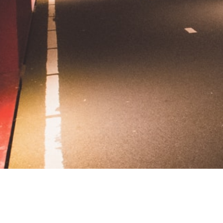
Contact