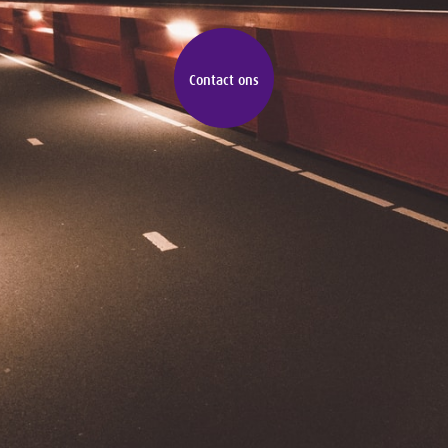
Contact ons