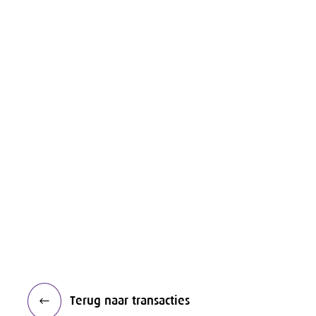
Terug naar transacties