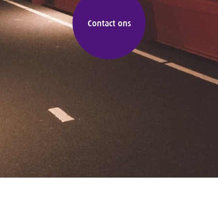
Contact ons