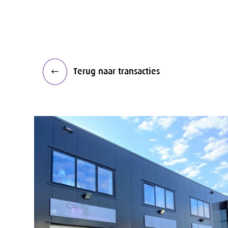
Terug naar transacties