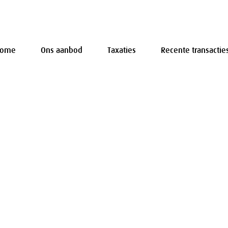
Home
Ons aanbod
Taxaties
Recente transactie