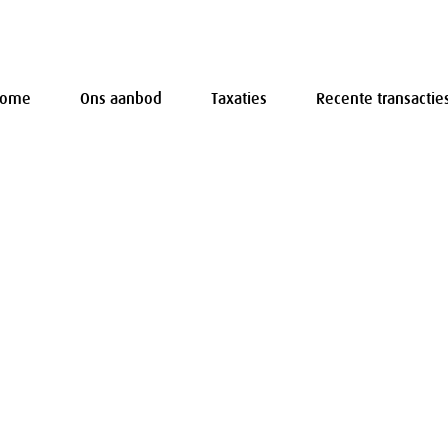
Home
Ons aanbod
Taxaties
Recente transactie